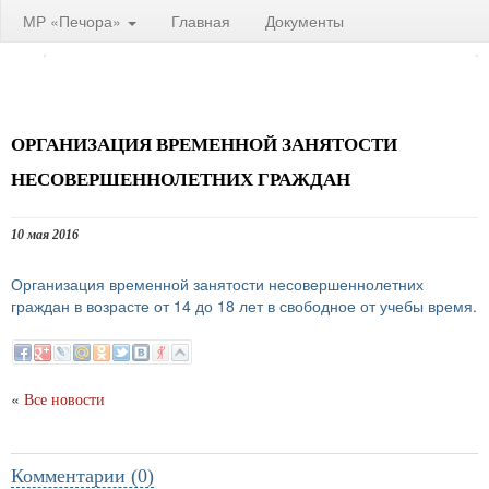
МР «Печора»
Главная
Документы
ОРГАНИЗАЦИЯ ВРЕМЕННОЙ ЗАНЯТОСТИ
НЕСОВЕРШЕННОЛЕТНИХ ГРАЖДАН
10 мая 2016
Организация временной занятости несовершеннолетних
граждан в возрасте от 14 до 18 лет в свободное от учебы время.
«
Все новости
Комментарии (0)