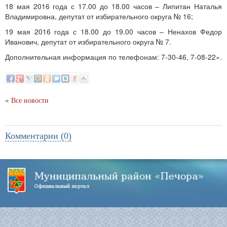
18 мая 2016 года с 17.00 до 18.00 часов – Липитан Наталья
Владимировна, депутат от избирательного округа № 16;
19 мая 2016 года с 18.00 до 19.00 часов – Ненахов Федор
Иванович, депутат от избирательного округа № 7.
Дополнительная информация по телефонам: 7-30-46, 7-08-22».
«
Все новости
Комментарии (0)