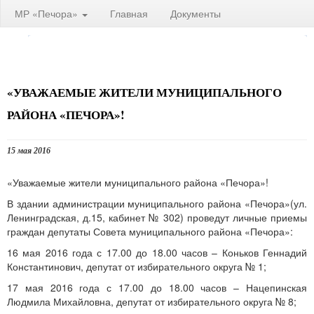
МР «Печора»
Главная
Документы
«УВАЖАЕМЫЕ ЖИТЕЛИ МУНИЦИПАЛЬНОГО
РАЙОНА «ПЕЧОРА»!
15 мая 2016
«Уважаемые жители муниципального района «Печора»!
В здании администрации муниципального района «Печора»(ул.
Ленинградская, д.15, кабинет № 302) проведут личные приемы
граждан депутаты Совета муниципального района «Печора»:
16 мая 2016 года с 17.00 до 18.00 часов – Коньков Геннадий
Константинович, депутат от избирательного округа № 1;
17 мая 2016 года с 17.00 до 18.00 часов – Нацепинская
Людмила Михайловна, депутат от избирательного округа № 8;