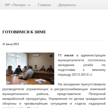
МР «Печора»
Главная
Документы
ГОТОВИМСЯ К ЗИМЕ
11 июля 2013
11 июля
в администрации
муниципалитета состоялось
заседание штаба по
подготовке к зимнему
периоду 2013-2014 гг.
На заседании присутствовали
руководители управляющих и ресурсоснабжающих компаний
муниципального района, представители Печорской
межрайонной прокуратуры, Управления по делам гражданской
обороны и чрезвычайным ситуациям и отдела надзорной