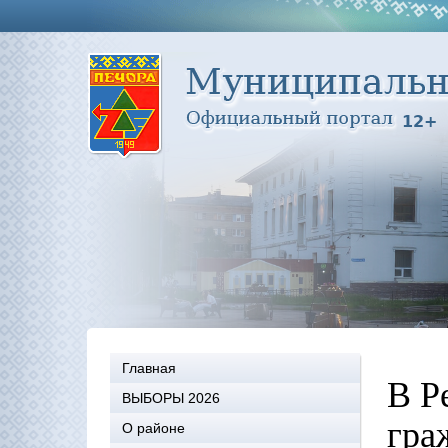
Главная
В Р
ВЫБОРЫ 2026
гра
О районе