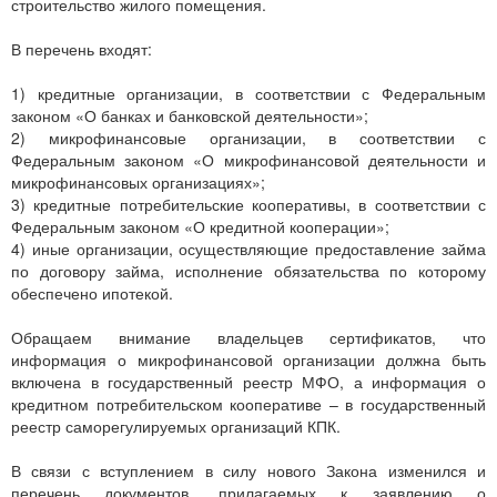
строительство жилого помещения.
В перечень входят:
1) кредитные организации, в соответствии с Федеральным
законом «О банках и банковской деятельности»;
2) микрофинансовые организации, в соответствии с
Федеральным законом «О микрофинансовой деятельности и
микрофинансовых организациях»;
3) кредитные потребительские кооперативы, в соответствии с
Федеральным законом «О кредитной кооперации»;
4) иные организации, осуществляющие предоставление займа
по договору займа, исполнение обязательства по которому
обеспечено ипотекой.
Обращаем внимание владельцев сертификатов, что
информация о микрофинансовой организации должна быть
включена в государственный реестр МФО, а информация о
кредитном потребительском кооперативе – в государственный
реестр саморегулируемых организаций КПК.
В связи с вступлением в силу нового Закона изменился и
перечень документов, прилагаемых к заявлению о