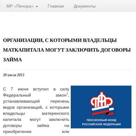
МР «Печора»
Главная
Документы
ОРГАНИЗАЦИИ, С КОТОРЫМИ ВЛАДЕЛЬЦЫ
МАТКАПИТАЛА МОГУТ ЗАКЛЮЧИТЬ ДОГОВОРЫ
ЗАЙМА
30 июля 2013
С 7 июня вступил в силу
Федеральный закон*,
устанавливающий перечень
видов организаций, с которыми
владельцы материнского
капитала могут заключить
договоры займа на
приобретение или