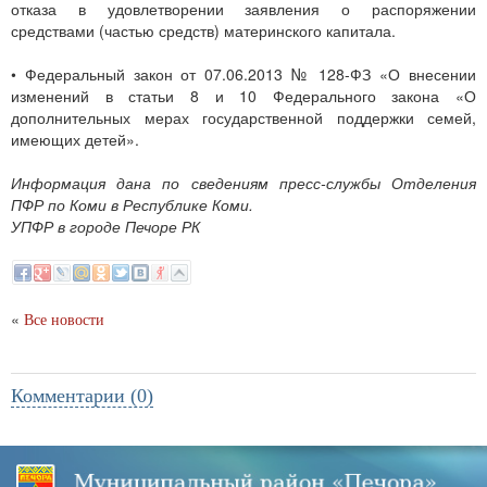
отказа в удовлетворении заявления о распоряжении
средствами (частью средств) материнского капитала.
• Федеральный закон от 07.06.2013 № 128-ФЗ «О внесении
изменений в статьи 8 и 10 Федерального закона «О
дополнительных мерах государственной поддержки семей,
имеющих детей».
Информация дана по сведениям пресс-службы Отделения
ПФР по Коми в Республике Коми.
УПФР в городе Печоре РК
«
Все новости
Комментарии (0)