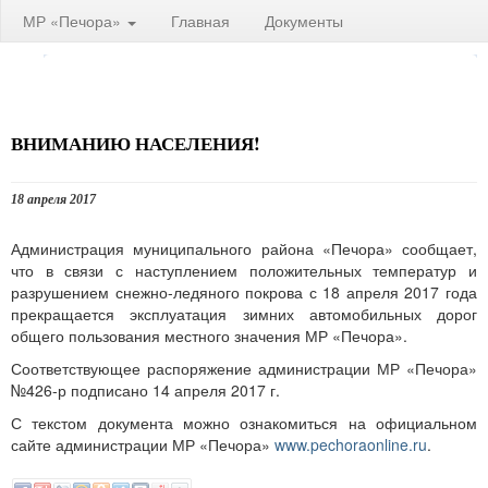
МР «Печора»
Главная
Документы
ВНИМАНИЮ НАСЕЛЕНИЯ!
18 апреля 2017
Администрация муниципального района «Печора» сообщает,
что в связи с наступлением положительных температур и
разрушением снежно-ледяного покрова с 18 апреля 2017 года
прекращается эксплуатация зимних автомобильных дорог
общего пользования местного значения МР «Печора».
Соответствующее распоряжение администрации МР «Печора»
№426-р подписано 14 апреля 2017 г.
С текстом документа можно ознакомиться на официальном
сайте администрации МР «Печора»
www.pechoraonline.ru
.