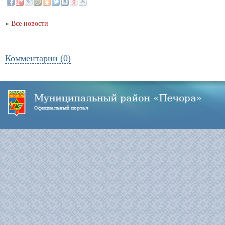
«
Все новости
Комментарии (0)