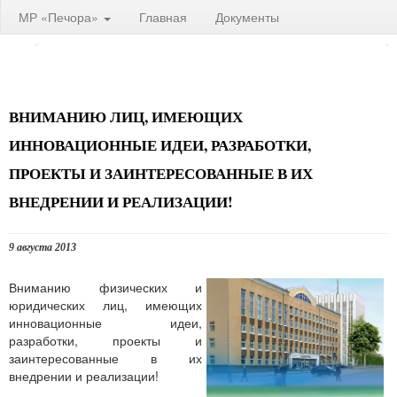
МР «Печора»
Главная
Документы
ВНИМАНИЮ ЛИЦ, ИМЕЮЩИХ
ИННОВАЦИОННЫЕ ИДЕИ, РАЗРАБОТКИ,
ПРОЕКТЫ И ЗАИНТЕРЕСОВАННЫЕ В ИХ
ВНЕДРЕНИИ И РЕАЛИЗАЦИИ!
9 августа 2013
Вниманию физических и
юридических лиц, имеющих
инновационные идеи,
разработки, проекты и
заинтересованные в их
внедрении и реализации!