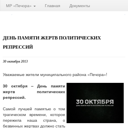
МР «Печора»
Главная
Документы
ДЕНЬ ПАМЯТИ ЖЕРТВ ПОЛИТИЧЕСКИХ
РЕПРЕССИЙ
30 октября 2013
Уважаемые жители муниципального района «Печора»!
30 октября – День памяти
жертв политических
репрессий.
Самой лучшей памятью о том
трагическом времени, которое
пережила наша страна, о
безвинных жертвах должно стать