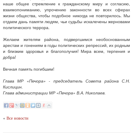
наше общее стремление к гражданскому миру и согласию,
взаимопониманию, упрочению законности во всех сферах
жизни общества, чтобы подобное никогда не повторилось. Мы
отдаем дань памяти людям, чьи судьбы искалечены жерновами
политического террора.
Желаем жителям района, подвергшимся необоснованным
арестам и гонениям в годы политических репрессий, их родным
и близким здоровья и благополучия! Мира всем, терпения и
добра!
Вечная память погибшим!
Глава МР «Печора» - председатель Совета района С.Н.
Кислицин.
Глава администрации МР «Печора» В.А. Николаев.
«
Все новости