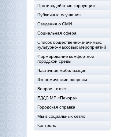
Противодействие коррупции
Публичные слушания
Сведения о СМИ
Социальная сфера
Список общественно-значимых,
культурно-массовых мероприятий
Формирование комфортной
городской среды
Частичная мобилизация
Экономические вопросы
Вопрос - ответ
ЕДДС МР «Печора»
Городская справка
Мы в социальных сетях
Контроль