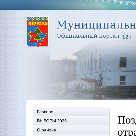
Главная
Поз
ВЫБОРЫ 2026
отр
О районе