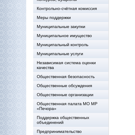
Контрольно-счётная комиссия
Меры поддержки
Муниципальные закупки
Муниципальное имущество
Муниципальный контроль
Муниципальные услуги
Независимая система оценки
качества
Общественная безопасность
Общественные обсуждения
Общественные организации
Общественная палата МО МР
«Печора»
Поддержка общественных
объединений
Предпринимательство