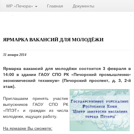
МР «Печора»
Главная
Документы
ЯРМАРКА ВАКАНСИЙ ДЛЯ МОЛОДЁЖИ
31 января 2014
Ярмарка вакансий для молодёжи состоится 3 февраля в
14:00 в здании ГАОУ СПО РК «Печорский промышленно-
экономический техникум» (Печорский проспект, д. 3, 2-й
этаж).
Приглашаем принять участие
выпускников ГАОУ СПО РК
«ППЭТ» и граждан из числа
молодежи, ищущих работу.
На ярмарке Вы сможете: