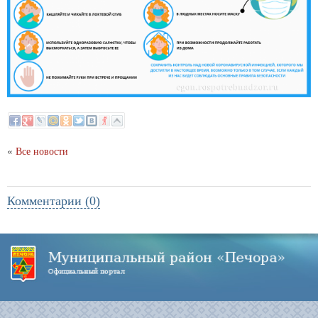
«
Все новости
Комментарии (0)