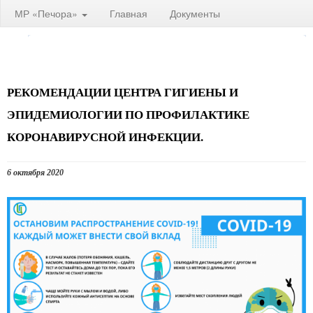
МР «Печора»
Главная
Документы
РЕКОМЕНДАЦИИ ЦЕНТРА ГИГИЕНЫ И
ЭПИДЕМИОЛОГИИ ПО ПРОФИЛАКТИКЕ
КОРОНАВИРУСНОЙ ИНФЕКЦИИ.
6 октября 2020