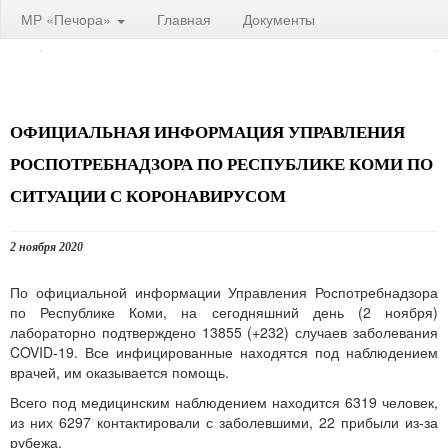
МР «Печора»
Главная
Документы
ОФИЦИАЛЬНАЯ ИНФОРМАЦИЯ УПРАВЛЕНИЯ
РОСПОТРЕБНАДЗОРА ПО РЕСПУБЛИКЕ КОМИ ПО
СИТУАЦИИ С КОРОНАВИРУСОМ
2 ноября 2020
По официальной информации Управления Роспотребнадзора
по Республике Коми, на сегодняшний день (2 ноября)
лабораторно подтверждено 13855 (+232) случаев заболевания
COVID-19. Все инфицированные находятся под наблюдением
врачей, им оказывается помощь.
Всего под медицинским наблюдением находится 6319 человек,
из них 6297 контактировали с заболевшими, 22 прибыли из-за
рубежа.