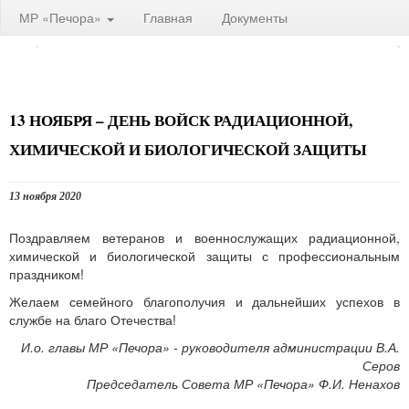
МР «Печора»
Главная
Документы
13 НОЯБРЯ – ДЕНЬ ВОЙСК РАДИАЦИОННОЙ,
ХИМИЧЕСКОЙ И БИОЛОГИЧЕСКОЙ ЗАЩИТЫ
13 ноября 2020
Поздравляем ветеранов и военнослужащих радиационной,
химической и биологической защиты с профессиональным
праздником!
Желаем семейного благополучия и дальнейших успехов в
службе на благо Отечества!
И.о. главы МР «Печора» - руководителя администрации В.А.
Серов
Председатель Совета МР «Печора» Ф.И. Ненахов