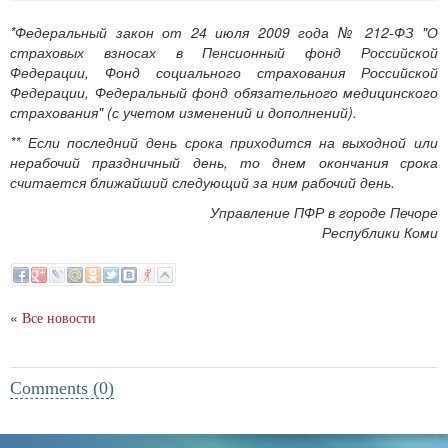
*Федеральный закон от 24 июля 2009 года № 212-ФЗ "О
страховых взносах в Пенсионный фонд Российской
Федерации, Фонд социального страхования Российской
Федерации, Федеральный фонд обязательного медицинского
страхования" (с учетом изменений и дополнений).
** Если последний день срока приходится на выходной или
нерабочий праздничный день, то днем окончания срока
считается ближайший следующий за ним рабочий день.
Управление ПФР в городе Печоре
Республики Коми
«
Все новости
Comments (0)