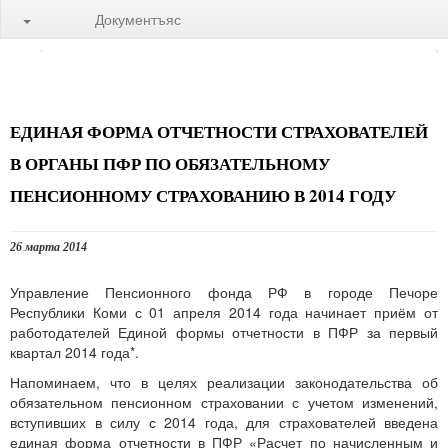
Документъяс
ЕДИНАЯ ФОРМА ОТЧЕТНОСТИ СТРАХОВАТЕЛЕЙ
В ОРГАНЫ ПФР ПО ОБЯЗАТЕЛЬНОМУ
ПЕНСИОННОМУ СТРАХОВАНИЮ В 2014 ГОДУ
26 марта 2014
Управление Пенсионного фонда РФ в городе Печоре
Республики Коми с 01 апреля 2014 года начинает приём от
работодателей Единой формы отчетности в ПФР за первый
квартал 2014 года*.
Напоминаем, что в целях реализации законодательства об
обязательном пенсионном страховании с учетом изменений,
вступивших в силу с 2014 года, для страхователей введена
единая форма отчетности в ПФР «Расчет по начисленным и