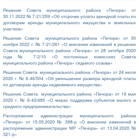
Решение Совета муниципального района «Печора» от
30.11.2022 № 7-21/259 «Об отсрочке уплаты арендной платы по
договорам аренды муниципального имущества и земельных
участков»
Решение Совета муниципального района «Печора» от 30
ноября 2022 г. № 7-21/261 «О внесении изменений в решение
Совета муниципального района «Печора» от 28 октября 2020
года № 7-2/10 «О постоянных комиссиях Совета
муниципального района «Печора» седьмого созыва»
Решение Совета муниципального района «Печора» от 24 июля
2020 г. № 6-46/504 «Об уменьшении размера арендной платы
по договорам аренды недвижимого имущества»
Решение Совета муниципального района «Печора» от 19 мая
2020 г. № 6-43/485 «О мерах поддержки субъектов малого и
среднего предпринимательства»
Распоряжение администрации муниципального района
«Печора» от 15.05.2020 № 398-р «О внесении изменений в
распоряжение администрации МР «Печора» от 13.04.2020 №
321-р»