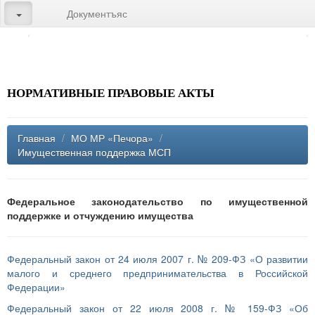
Документъяс
НОРМАТИВНЫЕ ПРАВОВЫЕ АКТЫ
Главная
/
МО МР «Печора»
/
Имущественная поддержка МСП
Федеральное законодательство по имущественной
поддержке и отчуждению имущества
Федеральный закон от 24 июля 2007 г. № 209-ФЗ «О развитии
малого и среднего предпринимательства в Российской
Федерации»
Федеральный закон от 22 июля 2008 г. № 159-ФЗ «Об