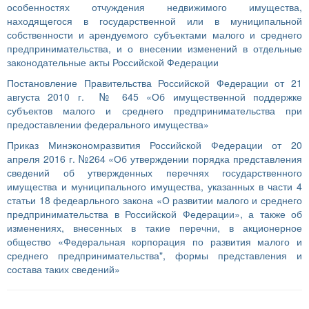
особенностях отчуждения недвижимого имущества,
находящегося в государственной или в муниципальной
собственности и арендуемого субъектами малого и среднего
предпринимательства, и о внесении изменений в отдельные
законодательные акты Российской Федерации
Постановление Правительства Российской Федерации от 21
августа 2010 г. № 645 «Об имущественной поддержке
субъектов малого и среднего предпринимательства при
предоставлении федерального имущества»
Приказ Минэкономразвития Российской Федерации от 20
апреля 2016 г. №264 «Об утверждении порядка представления
сведений об утвержденных перечнях государственного
имущества и муниципального имущества, указанных в части 4
статьи 18 федеарльного закона «О развитии малого и среднего
предпринимательства в Российской Федерации», а также об
изменениях, внесенных в такие перечни, в акционерное
общество «Федеральная корпорация по развития малого и
среднего предпринимательства", формы представления и
состава таких сведений»