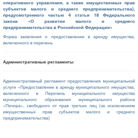
оперативного управления, а также имущественных прав
субъектов малого и среднего предпринимательства),
предусмотренного частью 4 статьи 18 Федерального
закона «О развитии малого и среднего
предпринимательства в Российской Федерации»
Форма заявления о предоставлении в аренду имущества,
включенного в перечень
Административные регламенты
Административный регламент предоставления муниципальной
услуги «Предоставление в аренду муниципального имущества,
включенного в Перечень муниципального имущества
муниципального образования муниципального района
«Печора», свободного от прав третьих лиц (за исключением
имущественных прав субъектов малого и среднего
предпринимательства)