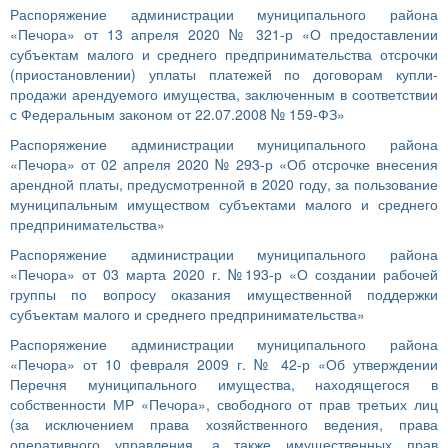
Распоряжение администрации муниципального района
«Печора» от 13 апреля 2020 № 321-р «О предоставлении
субъектам малого и среднего предпринимательства отсрочки
(приостановлении) уплаты платежей по договорам купли-
продажи арендуемого имущества, заключенным в соответствии
с Федеральным законом от 22.07.2008 № 159-ФЗ»
Распоряжение администрации муниципального района
«Печора» от 02 апреля 2020 № 293-р «Об отсрочке внесения
арендной платы, предусмотренной в 2020 году, за пользование
муниципальным имуществом субъектами малого и среднего
предпринимательства»
Распоряжение администрации муниципального района
«Печора» от 03 марта 2020 г. №193-р «О создании рабочей
группы по вопросу оказания имущественной поддержки
субъектам малого и среднего предпринимательства»
Распоряжение администрации муниципального района
«Печора» от 10 февраля 2009 г. № 42-р «Об утверждении
Перечня муниципального имущества, находящегося в
собственности МР «Печора», свободного от прав третьих лиц
(за исключением права хозяйственного ведения, права
оперативного управления, а также имущественных прав