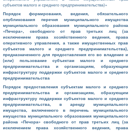
субъектов малого и среднего предпринимательства)»
Порядок формирования, ведения, обязательного
опубликования перечня муниципального имущества
муниципального образования муниципального района
«Печора», свободного от прав третьих лиц (за
исключением права хозяйственного ведения, права
оперативного управления, а также имущественных прав
субъектов малого и среднего предпринимательства),
предназначенного для предоставления его во владение и
(или) пользование субъектам малого и среднего
предпринимательства и организациям, образующим
инфраструктуру поддержки субъектов малого и среднего
предпринимательства
Порядок предоставления субъектам малого и среднего
предпринимательства и организациям, образующим
инфраструктуру поддержки субъектов малого и среднего
предпринимательства, в аренду муниципального
имущества, включенного в перечень муниципального
имущества муниципального образования муниципального
района «Печора» свободного от прав третьих лиц (за
исключением права хозяйственного ведения, права