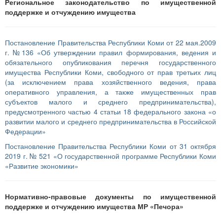
Региональное законодательство по имущественной
поддержке и отчуждению имущества
Постановление Правительства Республики Коми от 22 мая.2009
г. №136 «Об утверждении правил формирования, ведения и
обязательного опубликования перечня государственного
имущества Республики Коми, свободного от прав третьих лиц
(за исключением права хозяйственного ведения, права
оперативного управления, а также имущественных прав
субъектов малого и среднего предпринимательства),
предусмотренного частью 4 статьи 18 федерального закона «о
развитии малого и среднего предпринимательства в Российской
Федерации»
Постановление Правительства Республики Коми от 31 октября
2019 г. № 521 «О государственной программе Республики Коми
«Развитие экономики»
Нормативно-правовые документы по имущественной
поддержке и отчуждению имущества МР «Печора»