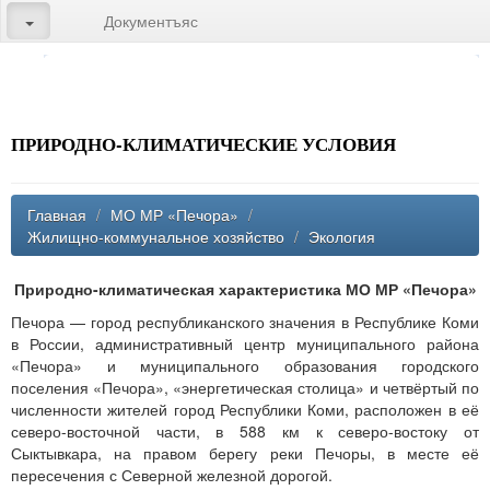
Документъяс
ПРИРОДНО-КЛИМАТИЧЕСКИЕ УСЛОВИЯ
Главная
/
МО МР «Печора»
/
Жилищно-коммунальное хозяйство
/
Экология
Природно-климатическая характеристика МО МР «Печора»
Печора — город республиканского значения в Республике Коми
в России, административный центр муниципального района
«Печора» и муниципального образования городского
поселения «Печора», «энергетическая столица» и четвёртый по
численности жителей город Республики Коми, расположен в её
северо-восточной части, в 588 км к северо-востоку от
Сыктывкара, на правом берегу реки Печоры, в месте её
пересечения с Северной железной дорогой.