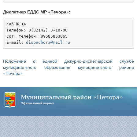
Диспетчер ЕДДС МР «Печора»:
Каб № 14
Телефон: 8(82142) 3-10-00
Сот. телефон: 89585863065
E-mail: 
dispechora@mail.ru
Положение о единой дежурно-диспетчерской службе
муниципального образования муниципального района
«Печора»