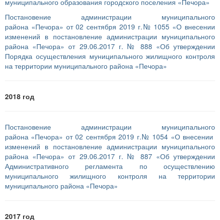
муниципального образования городского поселения «Печора»
Постановение администрации муниципального
района «Печора» от 02 сентября 2019 г.№ 1055 «О внесении
изменений в постановление администрации муниципального
района «Печора» от 29.06.2017 г. № 888 «Об утверждении
Порядка осуществления муниципального жилищного контроля
на территории муниципального района «Печора»
2018 год
Постановение администрации муниципального
района «Печора» от 02 сентября 2019 г.№ 1054 «О внесении
изменений в постановление администрации муниципального
района «Печора» от 29.06.2017 г. № 887 «Об утверждении
Административного регламента по осуществлению
муниципального жилищного контроля на территории
муниципального района «Печора»
2017 год