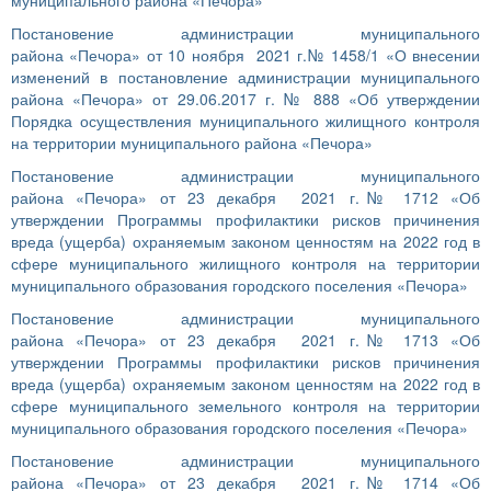
муниципального района «Печора»
Постановение администрации муниципального
района «Печора» от 10 ноября 2021 г.№ 1458/1 «О внесении
изменений в постановление администрации муниципального
района «Печора» от 29.06.2017 г. № 888 «Об утверждении
Порядка осуществления муниципального жилищного контроля
на территории муниципального района «Печора»
Постановение администрации муниципального
района «Печора» от 23 декабря 2021 г.№ 1712 «Об
утверждении Программы профилактики рисков причинения
вреда (ущерба) охраняемым законом ценностям на 2022 год в
сфере муниципального жилищного контроля на территории
муниципального образования городского поселения «Печора»
Постановение администрации муниципального
района «Печора» от 23 декабря 2021 г.№ 1713 «Об
утверждении Программы профилактики рисков причинения
вреда (ущерба) охраняемым законом ценностям на 2022 год в
сфере муниципального земельного контроля на территории
муниципального образования городского поселения «Печора»
Постановение администрации муниципального
района «Печора» от 23 декабря 2021 г.№ 1714 «Об