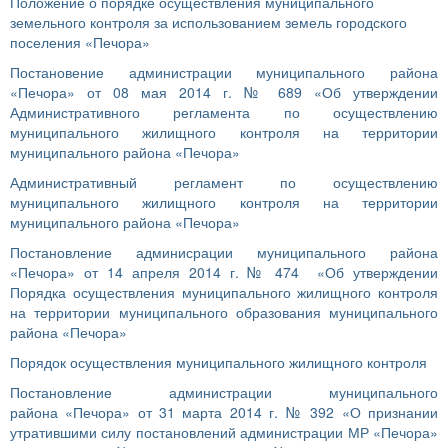
Положение о порядке осуществления муниципального
земельного контроля за использованием земель городского
поселения «Печора»
Постановение администрации муниципального района
«Печора» от 08 мая 2014 г. № 689 «Об утверждении
Административного регламента по осуществлению
муниципального жилищного контроля на территории
муниципального района «Печора»
Административный регламент по осуществлению
муниципального жилищного контроля на территории
муниципального района «Печора»
Постановление админисрации муниципального района
«Печора» от 14 апреля 2014 г. № 474 «Об утверждении
Порядка осуществления муниципального жилищного контроля
на территории муниципального образования муниципального
района «Печора»
Порядок осуществления муниципального жилищного контроля
Постановление администрации муниципального
района «Печора» от 31 марта 2014 г. № 392 «О признании
утратившими силу постановлений администрации МР «Печора»