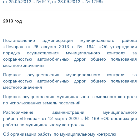
от 25.05.2012 г. № 917, от 28.09.2012 г. № 1798»
2013 год
Постановление админисрации муниципального района
«Печора» от 26 августа 2013 г. № 1641 «Об утверждении
порядка осуществления муниципального контроля за
сохранностью автомобильных дорог общего пользования
местного значения»
Порядок осуществления муниципального контроля за
сохранностью автомобильных дорог общего пользования
местного значения
Порядок осуществления муниципального земельного контроля
по использованию земель поселений
Распоряжение администрации муниципального
района «Печора» от 12 марта 2020 г. № 169 «Об организации
работы по муниципальному контролю»
Об организации работы по муниципальному контролю