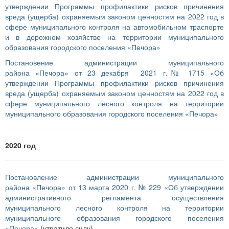
утверждении Программы профилактики рисков причинения
вреда (ущерба) охраняемым законом ценностям на 2022 год в
сфере муниципального контроля на автомобильном траспорте
и в дорожном хозяйстве на территории муниципального
образования городского поселения «Печора»
Постановение администрации муниципального
района «Печора» от 23 декабря 2021 г.№ 1715 «Об
утверждении Программы профилактики рисков причинения
вреда (ущерба) охраняемым законом ценностям на 2022 год в
сфере муниципального лесного контроля на территории
муниципального образования городского поселения «Печора»
2020 год
Постановление администрации муниципального
района «Печора» от 13 марта 2020 г. № 229 «Об утверждении
административного регламента осуществления
муниципального лесного контроля на территории
муниципального образования городского поселения
«Печора»
(утратило силу)