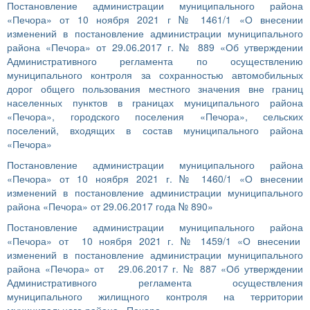
Постановление администрации муниципального района
«Печора» от 10 ноября 2021 г № 1461/1 «О внесении
изменений в постановление администрации муниципального
района «Печора» от 29.06.2017 г. № 889 «Об утверждении
Административного регламента по осуществлению
муниципального контроля за сохранностью автомобильных
дорог общего пользования местного значения вне границ
населенных пунктов в границах муниципального района
«Печора», городского поселения «Печора», сельских
поселений, входящих в состав муниципального района
«Печора»
Постановление администрации муниципального района
«Печора» от 10 ноября 2021 г. № 1460/1 «О внесении
изменений в постановление администрации муниципального
района «Печора» от 29.06.2017 года № 890»
Постановление администрации муниципального района
«Печора» от 10 ноября 2021 г. № 1459/1 «О внесении
изменений в постановление администрации муниципального
района «Печора» от 29.06.2017 г. № 887 «Об утверждении
Административного регламента осуществления
муниципального жилищного контроля на территории