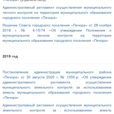
Административный регламент осуществления муниципального
лесного контроля на территории муниципального образования
городского поселения «Печора»
Решение Совета городского поселения «Печора» от 28 ноября
2018 г. № 4-15/74 «Об утверждении Положения о
муниципальном лесном контроле на территории
муниципального образования городского поселения «Печора»
2019 год
Постановление администрации муниципального района
«Печора» от 30 августа 2020 г. № 1050-р. «Об утверждении
административного регламента осуществления
муниципального земельного контроля за использованием
земель муниципального образования городского поселения
«Печора»
Административный регламент осуществления муниципального
земельного контроля за использованием земель