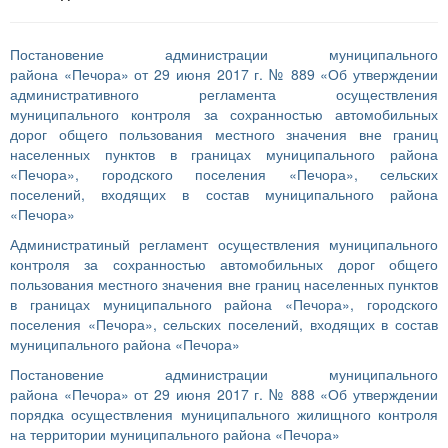
Постановение администрации муниципального
района «Печора» от 29 июня 2017 г. № 889 «Об утверждении
административного регламента осуществления
муниципального контроля за сохранностью автомобильных
дорог общего пользования местного значения вне границ
населенных пунктов в границах муниципального района
«Печора», городского поселения «Печора», сельских
поселений, входящих в состав муниципального района
«Печора»
Администратиный регламент осуществления муниципального
контроля за сохранностью автомобильных дорог общего
пользования местного значения вне границ населенных пунктов
в границах муниципального района «Печора», городского
поселения «Печора», сельских поселений, входящих в состав
муниципального района «Печора»
Постановение администрации муниципального
района «Печора» от 29 июня 2017 г. № 888 «Об утверждении
порядка осуществления муниципального жилищного контроля
на территории муниципального района «Печора»