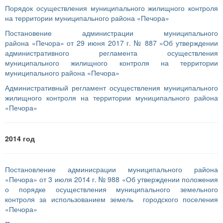
Порядок осуществления муниципального жилищного контроля
на территории муниципального района «Печора»
Постановение администрации муниципального
района «Печора» от 29 июня 2017 г. № 887 «Об утверждении
административного регламента осуществления
муниципального жилищного контроля на территории
муниципального района «Печора»
Административный регламент осуществления муниципального
жилищного контроля на территории муниципального района
«Печора»
2014 год
Постановление админисрации муниципального района
«Печора» от 3 июля 2014 г. № 988 «Об утверждении положения
о порядке осуществления муниципального земельного
контроля за использованием земель городского поселения
«Печора»