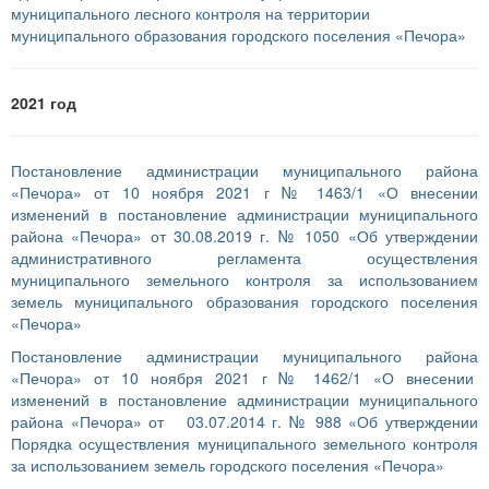
муниципального лесного контроля на территории
муниципального образования городского поселения «Печора»
2021 год
Постановление администрации муниципального района
«Печора» от 10 ноября 2021 г № 1463/1 «О внесении
изменений в постановление администрации муниципального
района «Печора» от 30.08.2019 г. № 1050 «Об утверждении
административного регламента осуществления
муниципального земельного контроля за использованием
земель муниципального образования городского поселения
«Печора»
Постановление администрации муниципального района
«Печора» от 10 ноября 2021 г № 1462/1 «О внесении
изменений в постановление администрации муниципального
района «Печора» от 03.07.2014 г. № 988 «Об утверждении
Порядка осуществления муниципального земельного контроля
за использованием земель городского поселения «Печора»