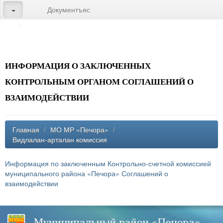
Документъяс
ИНФОРМАЦИЯ О ЗАКЛЮЧЕННЫХ
КОНТРОЛЬНЫМ ОРГАНОМ СОГЛАШЕНИЙ О
ВЗАИМОДЕЙСТВИИ
Главная
/
МО МР «Печора»
/
Видлалан-арталан комиссия
Информация по заключенным Контрольно-счетной комиссией
муниципального района «Печора» Соглашений о
взаимодействии