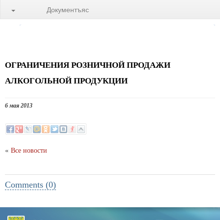
Документъяс
ОГРАНИЧЕНИЯ РОЗНИЧНОЙ ПРОДАЖИ
АЛКОГОЛЬНОЙ ПРОДУКЦИИ
6 мая 2013
«
Все новости
Comments (0)