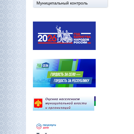
Муниципальный контроль