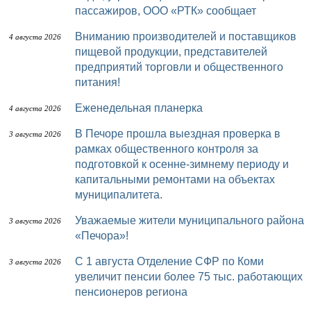
пассажиров, ООО «РТК» сообщает
Вниманию производителей и поставщиков
4 августа 2026
пищевой продукции, представителей
предприятий торговли и общественного
питания!
Еженедельная планерка
4 августа 2026
В Печоре прошла выездная проверка в
3 августа 2026
рамках общественного контроля за
подготовкой к осенне-зимнему периоду и
капитальными ремонтами на объектах
муниципалитета.
Уважаемые жители муниципального района
3 августа 2026
«Печора»!
С 1 августа Отделение СФР по Коми
3 августа 2026
увеличит пенсии более 75 тыс. работающих
пенсионеров региона