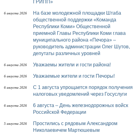
ГРИПП»
На базе молодежной площадки Штаба
6 августа 2026
общественной поддержки «Команда
Республики Коми» Общественной
приемной Главы Республики Коми глава
муниципального района «Печора» –
руководитель администрации Олег Шутов,
депутаты различных уровней
Уважаемы жители и гости района!
6 августа 2026
Уважаемые жители и гости Печоры!
6 августа 2026
С 1 августа упрощается порядок получения
6 августа 2026
налоговых уведомлений через Госуслуги
6 августа – День железнодорожных войск
6 августа 2026
Российской Федерации
Простились с рядовым Александром
5 августа 2026
Николаевичем Мартюшевым