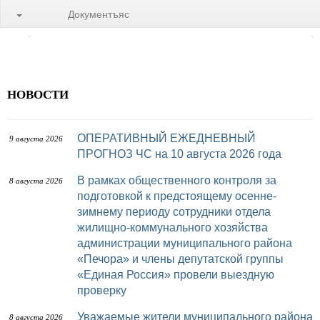
Документъяс
НОВОСТИ
ОПЕРАТИВНЫЙ ЕЖЕДНЕВНЫЙ
9 августа 2026
ПРОГНОЗ ЧС на 10 августа 2026 года
В рамках общественного контроля за
8 августа 2026
подготовкой к предстоящему осенне-
зимнему периоду сотрудники отдела
жилищно-коммунального хозяйства
администрации муниципального района
«Печора» и члены депутатской группы
«Единая Россия» провели выездную
проверку
Уважаемые жители муниципального района
8 августа 2026