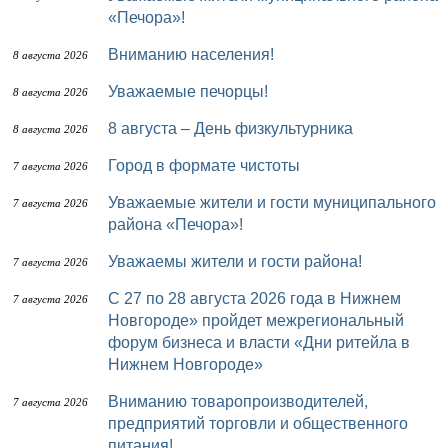
«Печора»!
Вниманию населения!
8 августа 2026
Уважаемые печорцы!
8 августа 2026
8 августа – День физкультурника
8 августа 2026
Город в формате чистоты
7 августа 2026
Уважаемые жители и гости муниципального
7 августа 2026
района «Печора»!
Уважаемы жители и гости района!
7 августа 2026
с 27 по 28 августа 2026 года в Нижнем
7 августа 2026
Новгороде» пройдет межрегиональный
форум бизнеса и власти «Дни ритейла в
Нижнем Новгороде»
Вниманию товаропроизводителей,
7 августа 2026
предприятий торговли и общественного
питания!