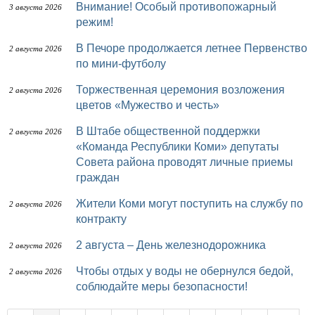
Внимание! Особый противопожарный
3 августа 2026
режим!
В Печоре продолжается летнее Первенство
2 августа 2026
по мини-футболу
Торжественная церемония возложения
2 августа 2026
цветов «Мужество и честь»
В Штабе общественной поддержки
2 августа 2026
«Команда Республики Коми» депутаты
Совета района проводят личные приемы
граждан
Жители Коми могут поступить на службу по
2 августа 2026
контракту
2 августа – День железнодорожника
2 августа 2026
Чтобы отдых у воды не обернулся бедой,
2 августа 2026
соблюдайте меры безопасности!