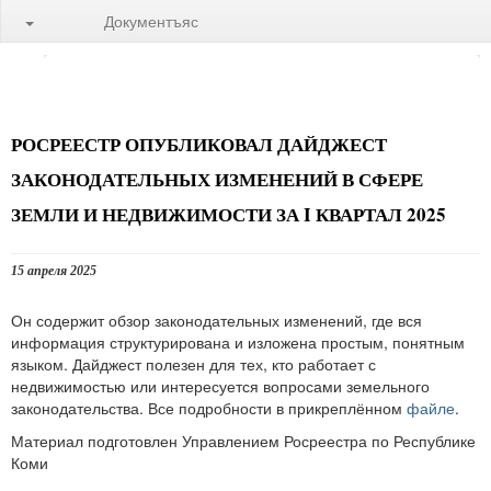
Документъяс
РОСРЕЕСТР ОПУБЛИКОВАЛ ДАЙДЖЕСТ
ЗАКОНОДАТЕЛЬНЫХ ИЗМЕНЕНИЙ В СФЕРЕ
ЗЕМЛИ И НЕДВИЖИМОСТИ ЗА I КВАРТАЛ 2025
15 апреля 2025
Он содержит обзор законодательных изменений, где вся
информация структурирована и изложена простым, понятным
языком. Дайджест полезен для тех, кто работает с
недвижимостью или интересуется вопросами земельного
законодательства. Все подробности в прикреплённом
файле
.
Материал подготовлен Управлением Росреестра по Республике
Коми