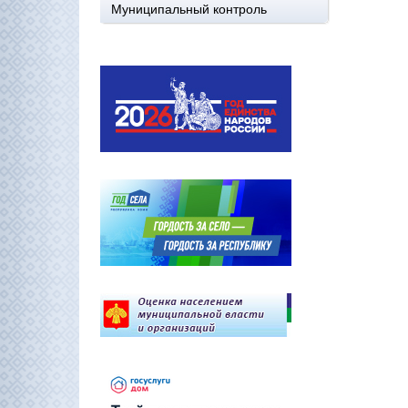
Муниципальный контроль