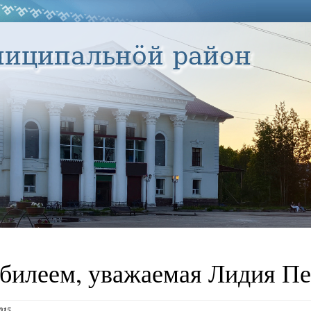
билеем, уважаемая Лидия Пе