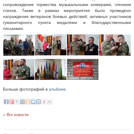
сопровождение торжества музыкальными номерами, чтением
стихов. Также в рамках мероприятия было проведено
награждение ветеранов боевых действий; активных участников
гуманитарного пункта медалями и благодарственными
письмами.
Больше фотографий в
альбоме.
«
Все новости