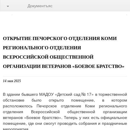
Документъяс
ОТКРЫТИЕ ПЕЧОРСКОГО ОТДЕЛЕНИЯ КОМИ
РЕГИОНАЛЬНОГО ОТДЕЛЕНИЯ
ВСЕРОССИЙСКОЙ ОБЩЕСТВЕННОЙ
ОРГАНИЗАЦИИ ВЕТЕРАНОВ «БОЕВОЕ БРАТСТВО»
14 мая 2025
В здании бывшего МАДОУ «Детский сад № 17» в торжественной
обстановке было открыто помещение, в котором
расположилось Печорское отделение Коми регионального
отделения Всероссийской общественной организации
ветеранов «Боевое братство». Теперь у них есть официальное
помещение, где они смогут проводить собрания и праздничные
мероприятия.