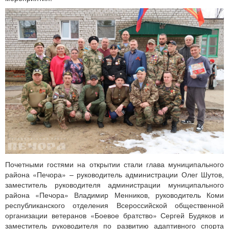
Почетными гостями на открытии стали глава муниципального
района «Печора» – руководитель администрации Олег Шутов,
заместитель руководителя администрации муниципального
района «Печора» Владимир Менников, руководитель Коми
республиканского отделения Всероссийской общественной
организации ветеранов «Боевое братство» Сергей Будяков и
заместитель руководителя по развитию адаптивного спорта