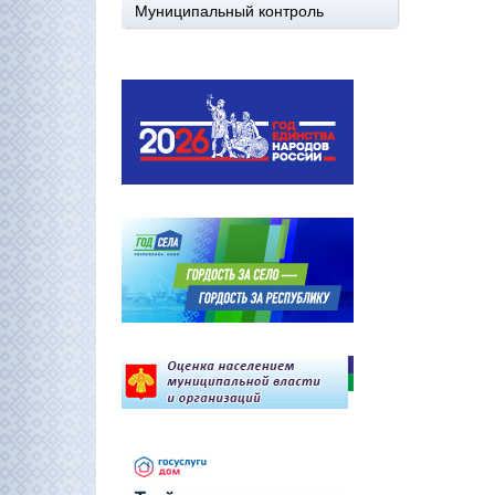
Муниципальный контроль