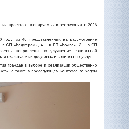
ых проектов, планируемых к реализации в 2026
6 году, из 40 представленных на рассмотрение
 – в СП «Каджером», 4 – в ГП «Кожва», 3 – в СП
оекты направлены на улучшение социальной
сти оказываемых досуговых и социальных услуг.
стия граждан в выборе и реализации общественно
жет», а также в последующем контроле за ходом