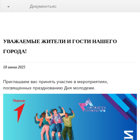
Документъяс
УВАЖАЕМЫЕ ЖИТЕЛИ И ГОСТИ НАШЕГО
ГОРОДА!
18 июня 2025
Приглашаем вас принять участие в мероприятиях,
посвященных празднованию Дня молодежи.