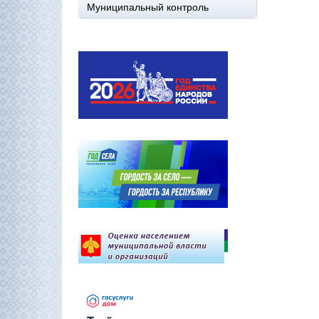
Муниципальный контроль