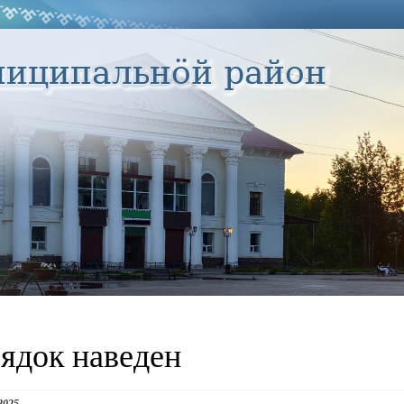
ядок наведен