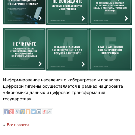
Информирование населения о киберугрозах и правилах
цифровой гигиены осуществляется в рамках нацпроекта
«Экономика данных и цифровая трансформация
государства».
«
Все новости