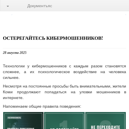
Документъяс
ОСТЕРЕГАЙТЕСЬ КИБЕРМОШЕННИКОВ!
28 августа 2025
Технологии у кибермошенников с каждым разом становятся
сложнее, а их психологическое воздействие на человека
сильнее.
Несмотря на постоянные просьбы быть внимательными, жители
Коми продолжают попадаться на уловки мошенников в
интернете.
Напоминаем общие правила поведения: