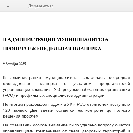
Документъяс
В АДМИНИСТРАЦИИ МУНИЦИПАЛИТЕТА
ПРОШЛА ЕЖЕНЕДЕЛЬНАЯ ПЛАНЕРКА
9 декабря 2025
В администрации муниципалитета состоялась очередная
еженедельная планерка с участием представителей
управляющих компаний (УК), ресурсоснабжающих организаций
(РСО) и профильных специалистов администрации.
По итогам прошедшей недели в УК и РСО от жителей поступило
129 заявок. Две заявки остаются на контроле до полного
решения проблем.
На совещании особое внимание было уделено вопросу очистки
управляющими компаниями от снега дворовых территорий и