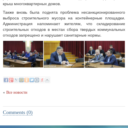
крыш многоквартирных домов.
Также вновь была поднята проблема несанкционированного
выброса строительного мусора на контейнерные площадки.
Администрация напоминает жителям, что складирование
строительных отходов в местах сбора твердых коммунальных
отходов запрещено и нарушает санитарные нормы.
«
Все новости
Comments (0)