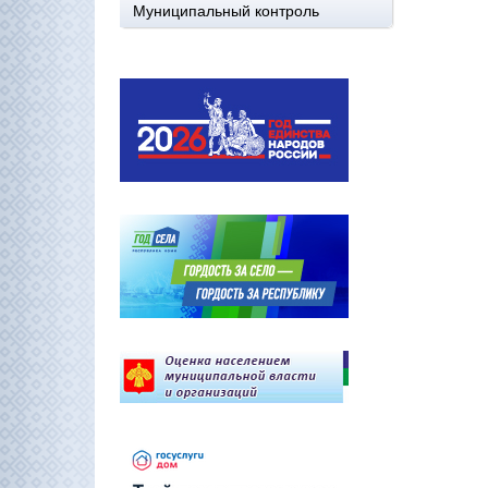
Муниципальный контроль