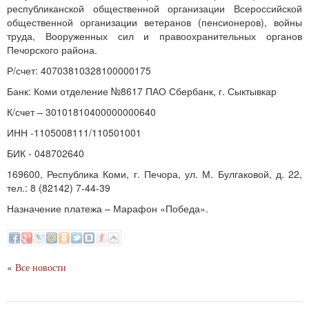
республиканской общественной организации Всероссийской
общественной организации ветеранов (пенсионеров), войны
труда, Вооруженных сил и правоохранительных органов
Печорского района.
Р/счет: 40703810328100000175
Банк: Коми отделение №8617 ПАО Сбербанк, г. Сыктывкар
К/счет – 30101810400000000640
ИНН -1105008111/110501001
БИК - 048702640
169600, Республика Коми, г. Печора, ул. М. Булгаковой, д. 22,
тел.: 8 (82142) 7-44-39
Назначение платежа – Марафон «Победа».
«
Все новости