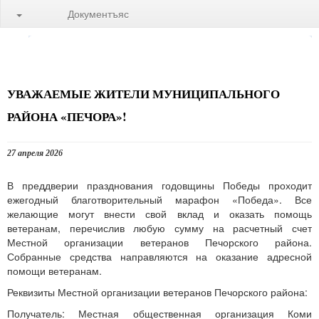
Документъяс
УВАЖАЕМЫЕ ЖИТЕЛИ МУНИЦИПАЛЬНОГО
РАЙОНА «ПЕЧОРА»!
27 апреля 2026
В преддверии празднования годовщины Победы проходит
ежегодный благотворительный марафон «Победа». Все
желающие могут внести свой вклад и оказать помощь
ветеранам, перечислив любую сумму на расчетный счет
Местной организации ветеранов Печорского района.
Собранные средства направляются на оказание адресной
помощи ветеранам.
Реквизиты Местной организации ветеранов Печорского района:
Получатель: Местная общественная организация Коми