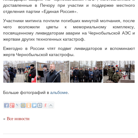
доставленные в Печору при участии и поддержке местного
отделения партии «Единая Россия».
Участники митинга почтили погибших минутой молчания, после
чего возложили цветы к мемориальному комплексу,
посвященному ликвидаторам аварии на Чернобыльской АЭС и
жертвам других техногенных катастроф.
Ежегодно в России чтят подвиг ликвидаторов и вспоминают
жертв Чернобыльской катастрофы.
Больше фотографий в
альбоме
.
«
Все новости