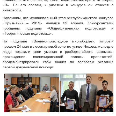
«В». По его словам, к участию в конкурсе он отнесся с
интересом.
Напомним, что муниципальный этап республиканского конкурса
«Призывник – 2015» начался 29 апреля. Конкурсантами
пройдены подэтапы «Общефизическая подготовка» и
«Теоретическая подготовка».
На подэтапе «Военно-прикладное многоборье», который
прошел 24 мая в лесопарковой зоне по улице Чехова, молодые
люди показали свои умения в разборке-сборке автомата,
прохождении военизированной полосы препятствий,
продемонстрировали свои знания по вопросам оказания
первой доврачебной помощи.