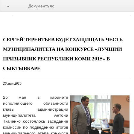
Документъяс
СЕРГЕЙ ТЕРЕНТЬЕВ БУДЕТ ЗАЩИЩАТЬ ЧЕСТЬ
МУНИЦИПАЛИТЕТА НА КОНКУРСЕ «ЛУЧШИЙ
ПРИЗЫВНИК РЕСПУБЛИКИ КОМИ 2015» В
СЫКТЫВКАРЕ
26 мая 2015
25 мая в кабинете
исполняющего обязанности
главы администрации
муниципалитета Антона
Ткаченко состоялось заседание
комиссии по подведению итогов
муниципального этапа конкурса