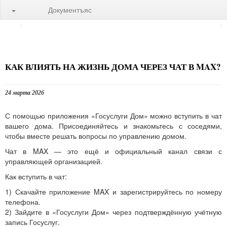
Документъяс
КАК ВЛИЯТЬ НА ЖИЗНЬ ДОМА ЧЕРЕЗ ЧАТ В MAX?
24 марта 2026
С помощью приложения «Госуслуги Дом» можно вступить в чат
вашего дома. Присоединяйтесь и знакомьтесь с соседями,
чтобы вместе решать вопросы по управлению домом.
Чат в MAX — это ещё и официальный канал связи с
управляющей организацией.
Как вступить в чат:
1) Скачайте приложение MAX и зарегистрируйтесь по номеру
телефона.
2) Зайдите в «Госуслуги Дом» через подтверждённую учётную
запись Госуслуг.