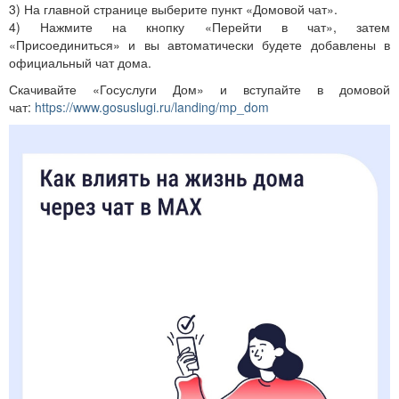
3) На главной странице выберите пункт «Домовой чат».
4) Нажмите на кнопку «Перейти в чат», затем
«Присоединиться» и вы автоматически будете добавлены в
официальный чат дома.
Скачивайте «Госуслуги Дом» и вступайте в домовой
чат:
https://www.gosuslugi.ru/landing/mp_dom