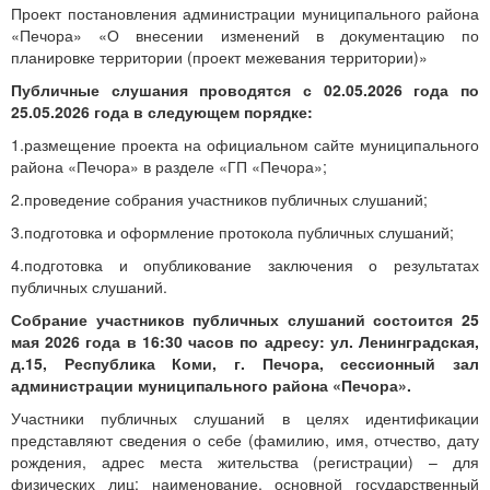
Проект постановления администрации муниципального района
«Печора» «О внесении изменений в документацию по
планировке территории (проект межевания территории)»
Публичные слушания проводятся с 02.05.2026 года по
25.05.2026 года в следующем порядке:
1.размещение проекта на официальном сайте муниципального
района «Печора» в разделе «ГП «Печора»;
2.проведение собрания участников публичных слушаний;
3.подготовка и оформление протокола публичных слушаний;
4.подготовка и опубликование заключения о результатах
публичных слушаний.
Собрание участников публичных слушаний состоится 25
мая 2026 года в 16:30 часов по адресу: ул. Ленинградская,
д.15, Республика Коми, г. Печора, сессионный зал
администрации муниципального района «Печора».
Участники публичных слушаний в целях идентификации
представляют сведения о себе (фамилию, имя, отчество, дату
рождения, адрес места жительства (регистрации) – для
физических лиц; наименование, основной государственный