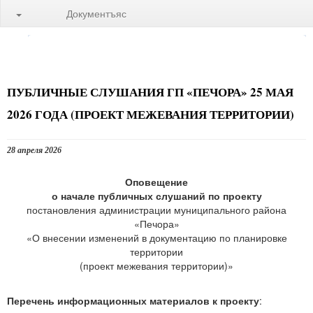
Документъяс
ПУБЛИЧНЫЕ СЛУШАНИЯ ГП «ПЕЧОРА» 25 МАЯ
2026 ГОДА (ПРОЕКТ МЕЖЕВАНИЯ ТЕРРИТОРИИ)
28 апреля 2026
Оповещение
о начале публичных слушаний по проекту
постановления администрации муниципального района
«Печора»
«О внесении изменений в документацию по планировке
территории
(проект межевания территории)»
Перечень информационных материалов к проекту
: