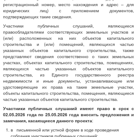
регистрационный номер, место нахождения и адрес – для
юридических лиц) с приложением документов,
подтверждающих такие сведения.
Участники публичных слушаний, являющиеся
правообладателями соответствующих земельных участков и
(или) расположенных на них объектов капитального
строительства и (или) помещений, являющихся частью
указанных объектов капитального строительства, также
представляют сведения соответственно о таких земельных
участках, объектах капитального строительства, помещениях,
являющихся частью указанных объектов капитального
строительства, из Единого государственного реестра
недвижимости и иные документы, устанавливающие или
удостоверяющие их права на такие земельные участки,
объекты капитального строительства, помещения, являющиеся
частью указанных объектов капитального строительства.
Участники публичных слушаний имеют право в срок с
02.05.2026 года по 25.05.2026 года вносить предложения и
замечания, касающиеся данного проекта
:
в письменной или устной форме в ходе проведения
собрания участников публичных слушаний;