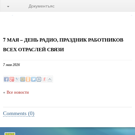
Документъяс
7 МАЯ – ДЕНЬ РАДИО, ПРАЗДНИК РАБОТНИКОВ
ВСЕХ ОТРАСЛЕЙ СВЯЗИ
7 мая 2026
«
Все новости
Comments (0)