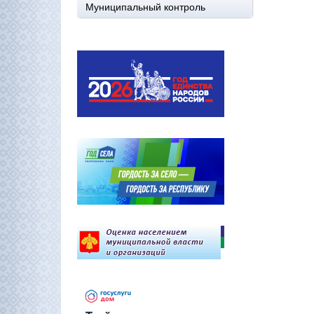
Муниципальный контроль