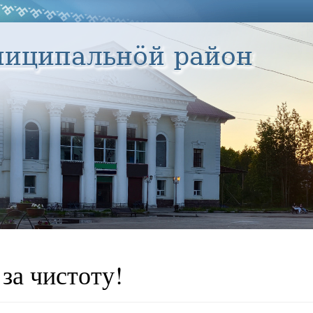
за чистоту!