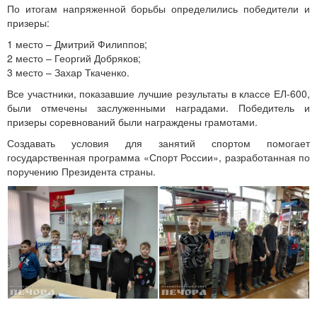
По итогам напряженной борьбы определились победители и
призеры:
1 место – Дмитрий Филиппов;
2 место – Георгий Добряков;
3 место – Захар Ткаченко.
Все участники, показавшие лучшие результаты в классе ЕЛ-600,
были отмечены заслуженными наградами. Победитель и
призеры соревнований были награждены грамотами.
Создавать условия для занятий спортом помогает
государственная программа «Спорт России», разработанная по
поручению Президента страны.