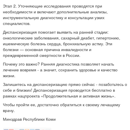
Этап 2. Уточняющие исследования проводятся при
необходимости и включают дополнительные анализы,
инструментальную диагностику и консультации узких
специалистов.
Диспансеризация помогает выявить на ранней стадии:
онкологические заболевания, сахарный диабет, гипертонию,
ишемическую болезнь сердца, бронхиальную астму. Эти
болезни — основная причина инвалидности и
преждевременной смертности в России.
Почему это важно? Ранняя диагностика позволяет начать
лечение вовремя - а значит, сохранить здоровье и качество
жизни.
Запишитесь на диспансеризацию прямо сейчас - позаботьтесь о
себе и близких! Диспансеризация проводится бесплатно в
рамках нацпроекта «Продолжительная и активная жизнь».
Чтобы пройти ее, достаточно обратиться к своему лечащему
врачу.
Минздрав Республики Коми