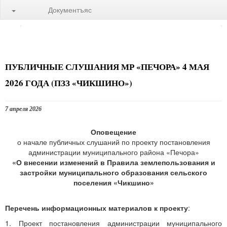
Документъяс
ПУБЛИЧНЫЕ СЛУШАНИЯ МР «ПЕЧОРА» 4 МАЯ
2026 ГОДА (ПЗЗ «ЧИКШИНО»)
7 апреля 2026
Оповещение
о начале публичных слушаний по проекту постановления
администрации муниципального района «Печора»
«О внесении изменений в Правила землепользования и
застройки муниципального образования сельского
поселения «Чикшино»
Перечень информационных материалов к проекту
:
1. Проект постановления администрации муниципального