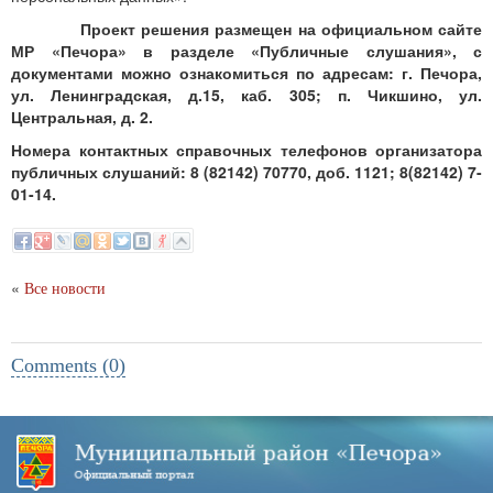
Проект решения размещен на официальном сайте
МР «Печора» в разделе «
Публичные слушания», с
документами можно ознакомиться по адресам: г. Печора,
ул. Ленинградская, д.15, каб. 305;
п. Чикшино, ул.
Центральная, д. 2.
Номера контактных справочных телефонов организатора
публичных слушаний: 8 (82142) 70770, доб. 1121; 8(82142) 7-
01-14.
«
Все новости
Comments (0)