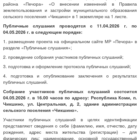
района «Печора» «О внесении изменений в Правила
землепользования и застройки муниципального образования
сельского поселения «Чикшино
»
в 1 экземпляре на 1 листе.
Публичные слушания проводятся с 11.04.2026 г. по
04.05.2026 г. в следующем порядке:
1. размещение проекта на официальном сайте МР «Печора» в
разделе «Публичные слушания»;
2. проведение собрания участников публичных слушаний;
3. подготовка и оформление протокола публичных слушаний;
4. подготовка и опубликование заключения о результатах
публичных слушаний.
Собрание участников публичных слушаний состоится
04.05.2026 г. в 16.00 часов по адресу: Республика Коми, п.
Чикшино, ул. Центральная, д. 2, здание администрации
сельского поселения «Чикшино».
Участники публичных слушаний в целях идентификации
представляют сведения о себе (фамилию, имя, отчество, дату
рождения, адрес места жительства (регистрации) – для
физических лиц; наименование, основной государственный