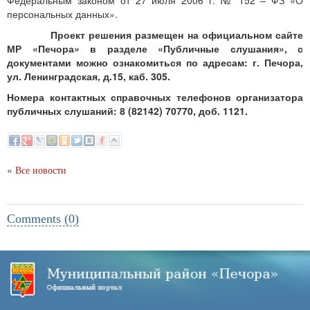
Федеральным законом от 27 июля 2006 г. № 152 – ФЗ «О
персональных данных».
Проект решения размещен на официальном сайте
МР «Печора» в разделе «
Публичные слушания», с
документами можно ознакомиться по адресам: г. Печора,
ул. Ленинградская, д.15, каб. 305.
Номера контактных справочных телефонов организатора
публичных слушаний: 8 (82142) 70770, доб. 1121.
«
Все новости
Comments (0)