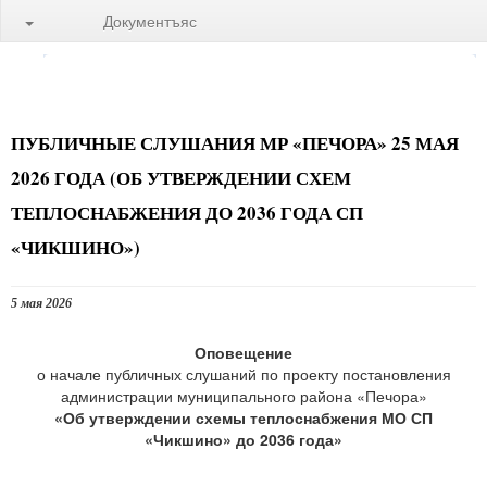
Документъяс
ПУБЛИЧНЫЕ СЛУШАНИЯ МР «ПЕЧОРА» 25 МАЯ
2026 ГОДА (ОБ УТВЕРЖДЕНИИ СХЕМ
ТЕПЛОСНАБЖЕНИЯ ДО 2036 ГОДА СП
«ЧИКШИНО»)
5 мая 2026
Оповещение
о начале публичных слушаний по проекту постановления
администрации муниципального района «Печора»
«Об утверждении схемы теплоснабжения МО СП
«Чикшино» до 2036 года»