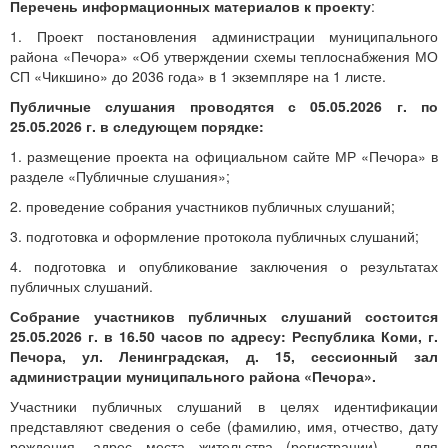
Перечень информационных материалов к проекту
:
1. Проект постановления администрации муниципального
района «Печора» «Об утверждении схемы теплоснабжения МО
СП «Чикшино» до 2036 года» в 1 экземпляре на 1 листе.
Публичные слушания проводятся с 05.05.2026 г. по
25.05.2026 г. в следующем порядке:
1. размещение проекта на официальном сайте МР «Печора» в
разделе «Публичные слушания»;
2. проведение собрания участников публичных слушаний;
3. подготовка и оформление протокола публичных слушаний;
4. подготовка и опубликование заключения о результатах
публичных слушаний.
Собрание участников публичных слушаний состоится
25.05.2026 г. в 16.50 часов по адресу: Республика Коми, г.
Печора, ул. Ленинградская, д. 15, сессионный зал
администрации муниципального района «Печора».
Участники публичных слушаний в целях идентификации
представляют сведения о себе (фамилию, имя, отчество, дату
рождения, адрес места жительства (регистрации) – для