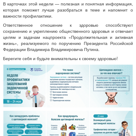
В карточках этой недели — полезная и понятная информация,
которая поможет лучше разобраться в теме и напомнит о
важности профилактики.
Ответственное отношение к здоровью способствуют
сохранению и укреплению общественного здоровья и отвечает
целям и задачам нацпроекта «Продолжительная и активная
жизнь», реализуемого по поручению Президента Российской
Федерации Владимира Владимировича Путина.
Берегите себя и будьте внимательны к своему здоровью!