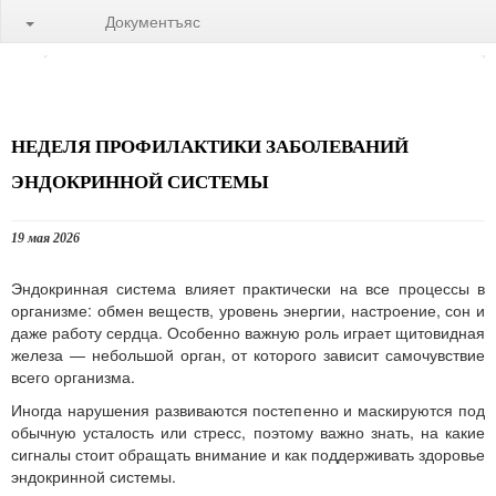
Документъяс
НЕДЕЛЯ ПРОФИЛАКТИКИ ЗАБОЛЕВАНИЙ
ЭНДОКРИННОЙ СИСТЕМЫ
19 мая 2026
Эндокринная система влияет практически на все процессы в
организме: обмен веществ, уровень энергии, настроение, сон и
даже работу сердца. Особенно важную роль играет щитовидная
железа — небольшой орган, от которого зависит самочувствие
всего организма.
Иногда нарушения развиваются постепенно и маскируются под
обычную усталость или стресс, поэтому важно знать, на какие
сигналы стоит обращать внимание и как поддерживать здоровье
эндокринной системы.