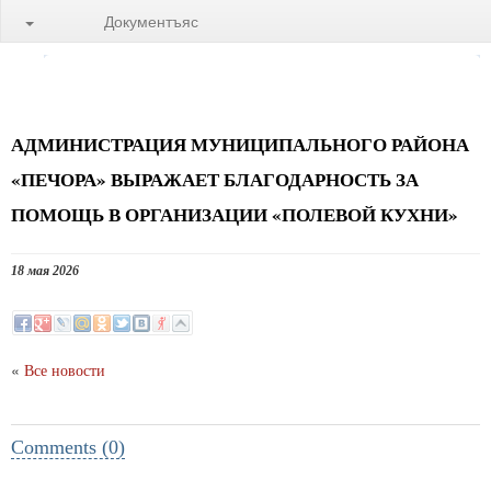
Документъяс
АДМИНИСТРАЦИЯ МУНИЦИПАЛЬНОГО РАЙОНА
«ПЕЧОРА» ВЫРАЖАЕТ БЛАГОДАРНОСТЬ ЗА
ПОМОЩЬ В ОРГАНИЗАЦИИ «ПОЛЕВОЙ КУХНИ»
18 мая 2026
«
Все новости
Comments (0)