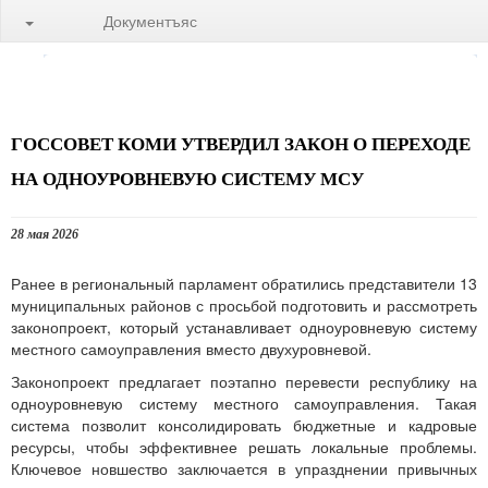
Документъяс
ГОССОВЕТ КОМИ УТВЕРДИЛ ЗАКОН О ПЕРЕХОДЕ
НА ОДНОУРОВНЕВУЮ СИСТЕМУ МСУ
28 мая 2026
Ранее в региональный парламент обратились представители 13
муниципальных районов с просьбой подготовить и рассмотреть
законопроект, который устанавливает одноуровневую систему
местного самоуправления вместо двухуровневой.
Законопроект предлагает поэтапно перевести республику на
одноуровневую систему местного самоуправления. Такая
система позволит консолидировать бюджетные и кадровые
ресурсы, чтобы эффективнее решать локальные проблемы.
Ключевое новшество заключается в упразднении привычных