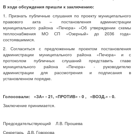
В ходе обсуждения пришли к заключению:
1. Признать публичные слушания по проекту муниципального
правового акта – постановления администрации
муниципального района «Печора» «Об утверждении схемы
теплоснабжения МО СП «Озерный» до 2036 года»
состоявшимися.
2. Согласиться с предложенным проектом постановления
администрации муниципального района «Печора» и с
протоколом публичных слушаний представить главе
муниципального района «Печора» - руководителю
администрации для рассмотрения и подписания в
установленном порядке.
Голосовали: «ЗА» - 21, «ПРОТИВ» - 0 , «ВОЗД.» - 0.
Заключение принимается.
Председательствующий Л.В. Прошева
Секретарь Д.В. Говорова