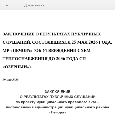
Документъяс
ЗАКЛЮЧЕНИЕ О РЕЗУЛЬТАТАХ ПУБЛИЧНЫХ
СЛУШАНИЙ, СОСТОЯВШИХСЯ 25 МАЯ 2026 ГОДА,
МР «ПЕЧОРА» (ОБ УТВЕРЖДЕНИИ СХЕМ
ТЕПЛОСНАБЖЕНИЯ ДО 2036 ГОДА СП
«ОЗЕРНЫЙ»)
29 мая 2026
ЗАКЛЮЧЕНИЕ
О РЕЗУЛЬТАТАХ ПУБЛИЧНЫХ СЛУШАНИЙ
по проекту муниципального правового акта –
постановления администрации муниципального района
«Печора»