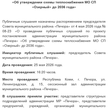
«Об утверждении схемы теплоснабжения МО СП
«Озерный» до 2036 года»
Публичные слушания назначены распоряжением председателя
Совета муниципального района «Печора» от 4 мая 2026 года №
08-23 «О проведении публичных слушаний по проекту
постановления администрации муниципального района
«Печора» «Об утверждении схемы теплоснабжения МО СП
«Озерный» до 2036 года».
Инициатор публичных слушаний:
председатель Совета
муниципального района «Печора».
Дата проведения:
25 мая 2026 года.
Время проведения
: 16:20 часов.
Место проведения
: Республика Коми, г. Печора, ул.
Ленинградская, д. 15, сессионный зал администрации
муниципального района «Печора».
В слушаниях приняли участие:
представители структурных
подразделений администрации МР «Печора», представители
предприятий, учреждений, организаций муниципального