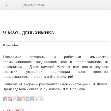
Документъяс
31 МАЯ – ДЕНЬ ХИМИКА
31 мая 2026
Уважаемые ветераны и работники химической
промышленности, поздравляем вас с профессиональным
праздником – Днем химика! Желаем вам новых научных
открытий, успешной реализации всех проектов,
профессионального роста и благополучия!
Глава МР «Печора» – руководитель администрации О.И. Шутов.
Председатель Совета МР «Печора» Л.В. Прошева.
«
Все новости