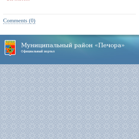
Comments (0)