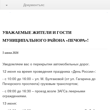
Документъяс
УВАЖАЕМЫЕ ЖИТЕЛИ И ГОСТИ
МУНИЦИПАЛЬНОГО РАЙОНА «ПЕЧОРА»!
5 июня 2026
Уведомляем вас о перекрытии автомобильных дорог.
12 июня на время проведения праздника «День России»:
- с 10:00 до 16:00 – ул. М. Булгаковой (от ул. Гагарина до
Печорского проспекта) грузовым транспортом;
- с 09:00 до 16:30 – проезд возле ЗАГСа леерными
ограждениями.
13 июня: