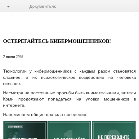
Документъяс
ОСТЕРЕГАЙТЕСЬ КИБЕРМОШЕННИКОВ!
7 июня 2026
Технологии у кибермошенников с каждым разом становятся
сложнее, а их психологическое воздействие на человека
сильнее.
Несмотря на постоянные просьбы быть внимательными, жители
Коми продолжают попадаться на уловки мошенников в
интернете.
Напоминаем общие правила поведения: