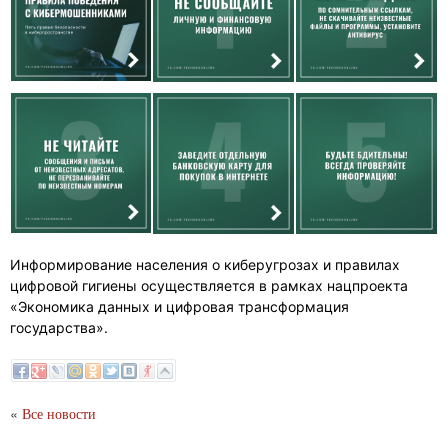
Информирование населения о киберугрозах и правилах
цифровой гигиены осуществляется в рамках нацпроекта
«Экономика данных и цифровая трансформация
государства».
«
Все новости