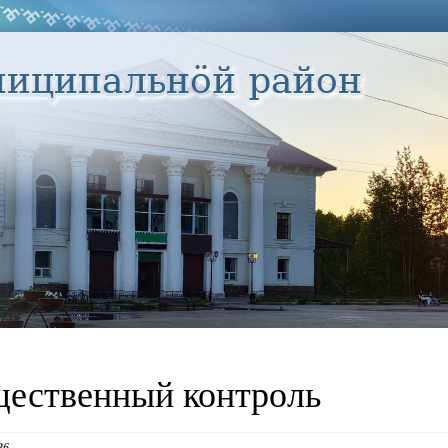
ественный контроль