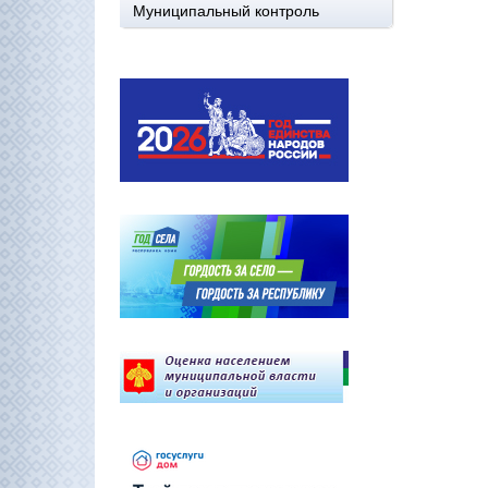
Муниципальный контроль